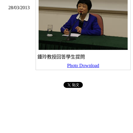
28/03/2013
鍾玲教授回答學生提問
Photo Download