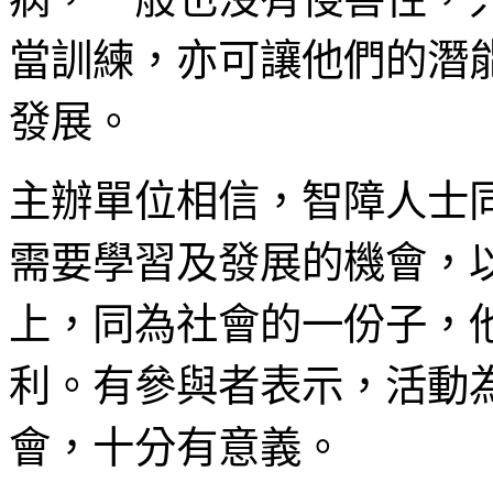
當訓練，亦可讓他們的潛
發展。
主辦單位相信，智障人士
需要學習及發展的機會，
上，同為社會的一份子，
利。有參與者表示，活動
會，十分有意義。