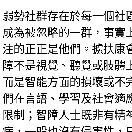
弱勢社群存在於每一個社
成為被忽略的一群，事實
注的正正是他們。據扶康
障不是視覺、聽覺或肢體
而是智能方面的損壞或不
們在言語、學習及社會適
限制；智障人士既非有精
病，一般也沒有侵害性，