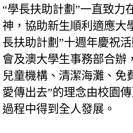
“學長扶助計劃”一直致力
神，協助新生順利適應大學
長扶助計劃”十週年慶祝
會及澳大學生事務部合辦
兒童機構、清潔海灘、免
愛傳出去”的理念由校園
過程中得到全人發展。