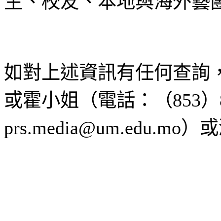
生、校友、本地與海外藝
如對上述資訊有任何查詢
或霍小姐（電話：（853）8
prs.media@um.edu.m