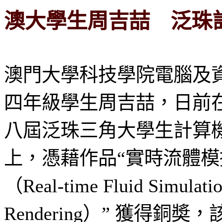
澳大學生周吉喆 泛珠
澳門大學科技學院電腦及
四年級學生周吉喆，日前在“
八屆泛珠三角大學生計算
上，憑藉作品“實時流體
（Real-time Fluid Simulati
Rendering）” 獲得銅奬