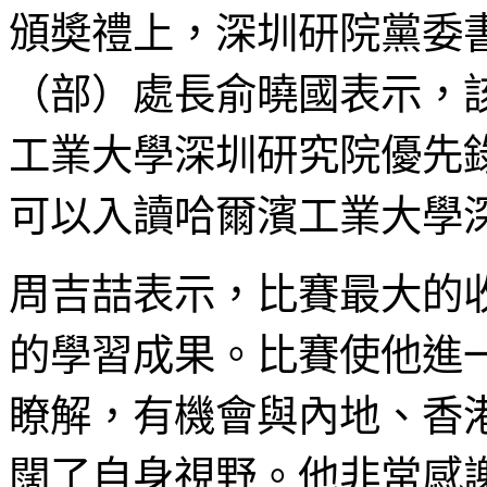
頒奬禮上，深圳研院黨委
（部）處長俞曉國表示，
工業大學深圳研究院優先
可以入讀哈爾濱工業大學
周吉喆表示，比賽最大的
的學習成果。比賽使他進
瞭解，有機會與內地、香
闊了自身視野。他非常感