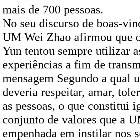
mais de 700 pessoas.
No seu discurso de boas-vind
UM Wei Zhao afirmou que o
Yun tentou sempre utilizar a
experiências a fim de transm
mensagem Segundo a qual u
deveria respeitar, amar, tole
as pessoas, o que constitui 
conjunto de valores que a U
empenhada em instilar nos s