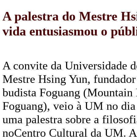
A palestra do Mestre Hsi
vida entusiasmou o públ
A convite da Universidade 
Mestre Hsing Yun, fundador
budista Foguang (Mountain
Foguang), veio à UM no dia 
uma palestra sobre a filosof
noCentro Cultural da UM. A 