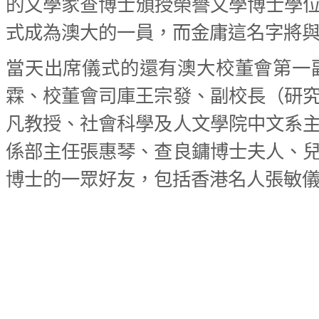
的文學家查博士頒授榮譽文學博士學
式成為澳大的一員，而金庸這名字將與
當天出席儀式的還有澳大校董會第一
霖、校董會司庫王宗發、副校長（研
凡教授、社會科學及人文學院中文系
係部主任張惠琴、查良鏞博士夫人、
博士的一眾好友，包括香港名人張敏