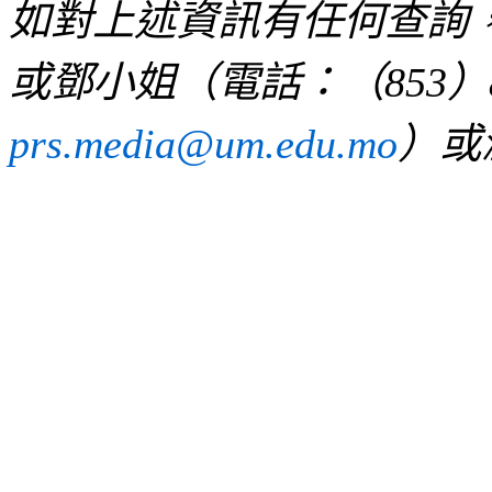
如對上述資訊有任何查詢
或鄧小姐（電話：（853）8
prs.media@um.edu.mo
）或