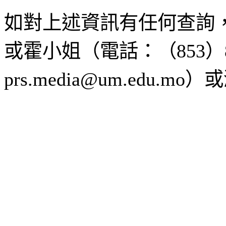
如對上述資訊有任何查詢
或霍小姐（電話：（853）8
prs.media@um.edu.