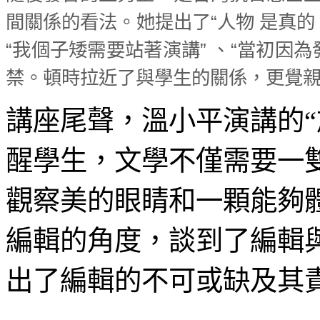
間關係的看法。她提出了“人物 是真
“我個子矮需要站著演講” 、“當初因
禁。頓時拉近了與學生的關係，更覺
講座尾聲，溫小平演講的“
醒學生，文學不僅需要一
觀察美的眼睛和一顆能夠
編輯的角度，談到了編輯
出了編輯的不可或缺及其