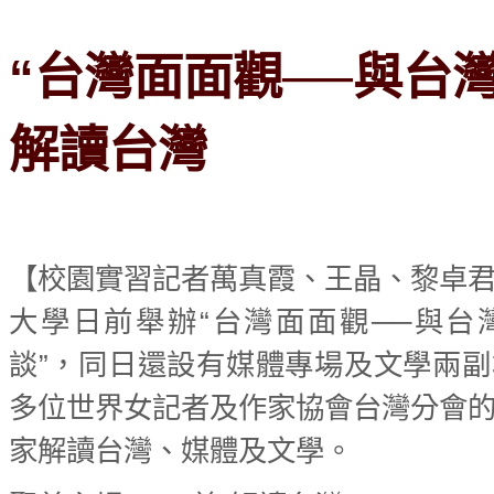
“台灣面面觀──與台
解讀台灣
【校園實習記者萬真霞、王晶、黎卓
大學日前舉辦“台灣面面觀──與台
談”，同日還設有媒體專場及文學兩
多位世界女記者及作家協會台灣分會
家解讀台灣、媒體及文學。