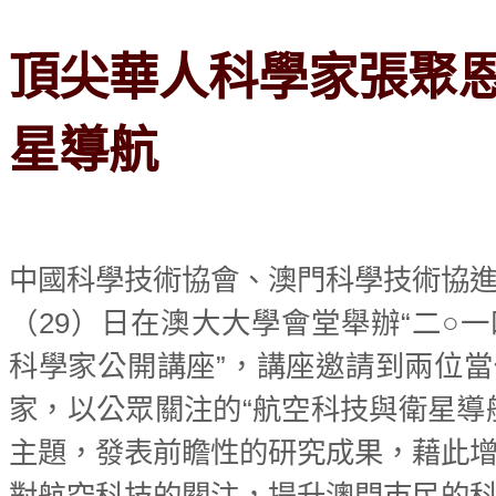
頂尖華人科學家張聚
星導航
中國科學技術協會、澳門科學技術協
（29）日在澳大大學會堂舉辦“二○
科學家公開講座”，講座邀請到兩位
家，以公眾關注的“航空科技與衛星導
主題，發表前瞻性的研究成果，藉此