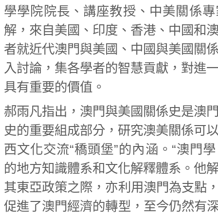
學學院院長、講座教授、中美關係專
解，來自美國、印度、香港、中國和
者就近代澳門與美國、中國與美國關
入討論，集各學者的智慧貢獻，對進
具有重要的價值。
郝雨凡指出，澳門與美國關係史是澳
史的重要組成部分，研究澳美關係可
西文化交流“穚頭堡”的內涵。“澳門
的地方知識體系和文化解釋體系。他
其東亞政策之際，亦利用澳門為支點
促進了澳門經濟的轉型，至今仍然有