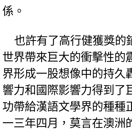
係。
也許有了高行健獲獎的鋪
世界帶來巨大的衝擊性的
界形成一股想像中的持久
響力和國際影響力得到了
功帶給漢語文學界的種種
一三年四月，莫言在澳洲