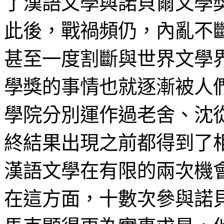
了漢語文學與諾貝爾文學
此後，戰禍頻仍，內亂不
甚至一度割斷與世界文學
學獎的事情也就逐漸被人
學院分別運作過老舍、沈
終結果出現之前都得到了
漢語文學在有限的兩次機
在這方面，十數次參與諾貝