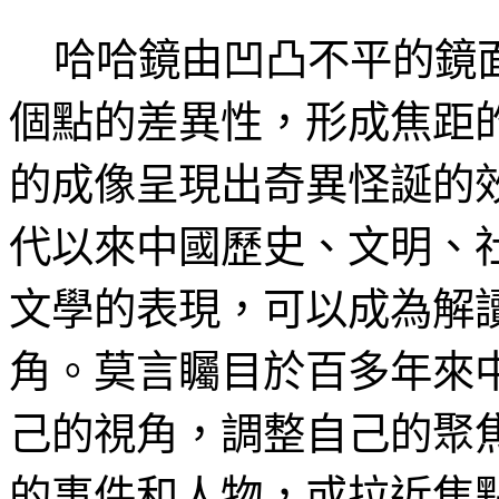
哈哈鏡由凹凸不平的鏡面
個點的差異性，形成焦距
的成像呈現出奇異怪誕的
代以來中國歷史、文明、
文學的表現，可以成為解
角。莫言矚目於百多年來
己的視角，調整自己的聚
的事件和人物，或拉近焦