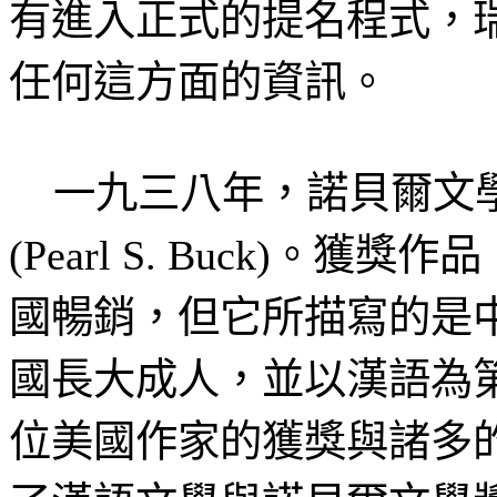
有進入正式的提名程式，
任何這方面的資訊。
一九三八年，諾貝爾文學
(Pearl S. Buck)
國暢銷，但它所描寫的是
國長大成人，並以漢語為
位美國作家的獲獎與諸多