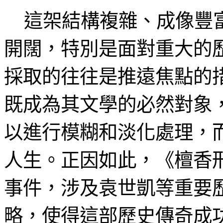
這架結構複雜、成像豐富
開闊，特別是面對重大的
採取的往往是推遠焦點的
既成為其文學的必然對象
以進行模糊和淡化處理，
人生。正因如此，《檀香
事件，涉及袁世凱等重要
略，使得這部歷史傳奇成