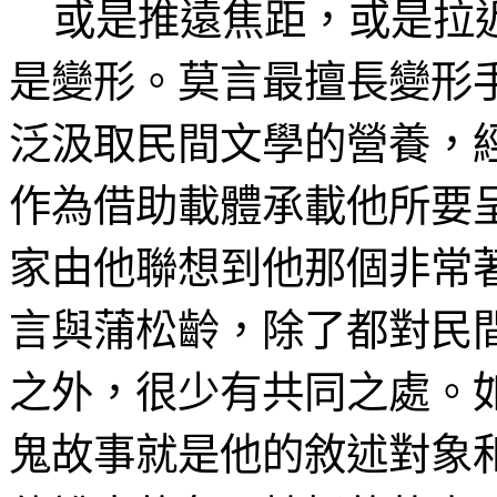
或是推遠焦距，或是拉近
是變形。莫言最擅長變形
泛汲取民間文學的營養，
作為借助載體承載他所要
家由他聯想到他那個非常
言與蒲松齡，除了都對民
之外，很少有共同之處。
鬼故事就是他的敘述對象