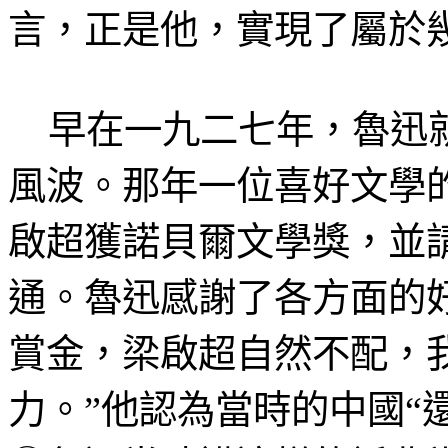
言，正是他，實現了屬於
早在一九二七年，魯迅就
風波。那年一位喜好文學
啟超獲諾貝爾文學獎，並
通。魯迅感謝了各方面的
賞金，梁啟超自然不配，
力。”他認為當時的中國“