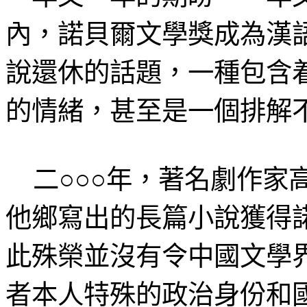
內，諾貝爾文學獎成為漢
說還休的話題，一種包含
的情緒，甚至是一個排解
二○○○年，著名劇作家
他鄉寫出的長篇小說獲得
此殊榮並沒有令中國文學
者本人特殊的政治身份和