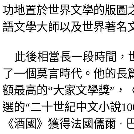
功地置於世界文學的版圖
語文學大師以及世界著名
此後相當長一段時間，世
了一個莫言時代。他的長
額最高的“大家文學獎”，
選的“二十世紀中文小說1
《酒國》獲得法國儒爾 ·