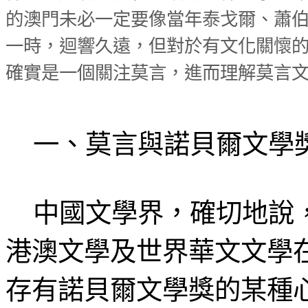
的澳門未必一定要像當年泰戈爾、蕭
一時，迴響久遠，但對於有文化關懷
確實是一個關注莫言，進而理解莫言
一、莫言與諾貝爾文學
中國文學界，確切地說，
港澳文學及世界華文文學
存有諾貝爾文學獎的某種心