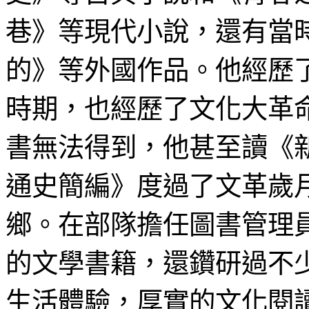
巷》等現代小說，還有當
的》等外國作品。他經歷
時期，也經歷了文化大革
書無法得到，他甚至讀《
通史簡編》度過了文革歲
鄉。在部隊擔任圖書管理
的文學書籍，還鑽研過不
生活體驗，厚實的文化閱