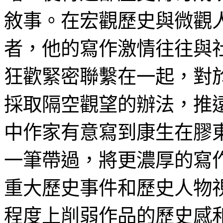
敘事。在宏觀歷史與微觀
者，他的寫作激情往往與
狂歡緊密聯繫在一起，對
採取隔空觀望的辦法，推
中作家有意寫到康生在膠
一筆帶過，將更濃厚的寫
重大歷史事件和歷史人物
程度上削弱作品的歷史感