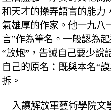
和天才的操弄語言的能力
氣雄厚的作家。他一九八
言”作為筆名。一般認為
“放炮”，告誡自己要少說
自己的原名：既與本名“謨
拆。
入讀解放軍藝術學院文學