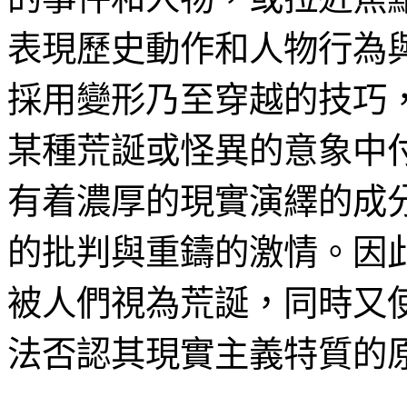
表現歷史動作和人物行為
採用變形乃至穿越的技巧
某種荒誕或怪異的意象中
有着濃厚的現實演繹的成
的批判與重鑄的激情。因
被人們視為荒誕，同時又
法否認其現實主義特質的