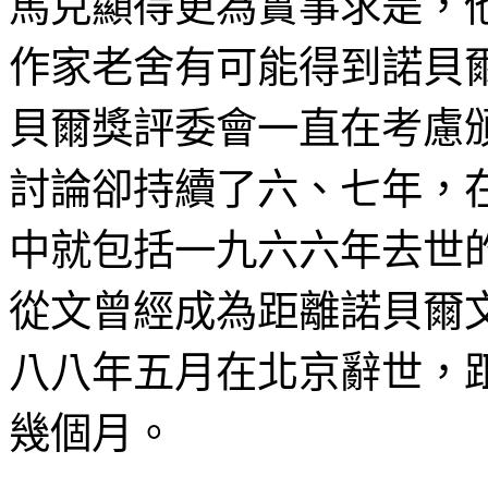
馬克顯得更為實事求是，
作家老舍有可能得到諾貝
貝爾獎評委會一直在考慮
討論卻持續了六、七年，
中就包括一九六六年去世
從文曾經成為距離諾貝爾
八八年五月在北京辭世，
幾個月。