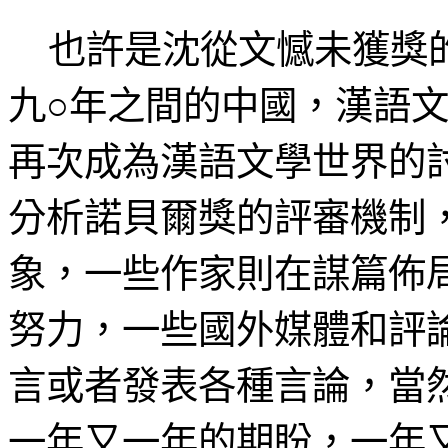
也許是沈從文憾未獲獎的
九○年之間的中國，漢語
再次成為漢語文學世界的
分析諾貝爾獎的評審機制
象，一些作家則在謀篇佈
努力，一些國外媒體和評
言或者發表各種言論，當
一年又一年的期盼，一年