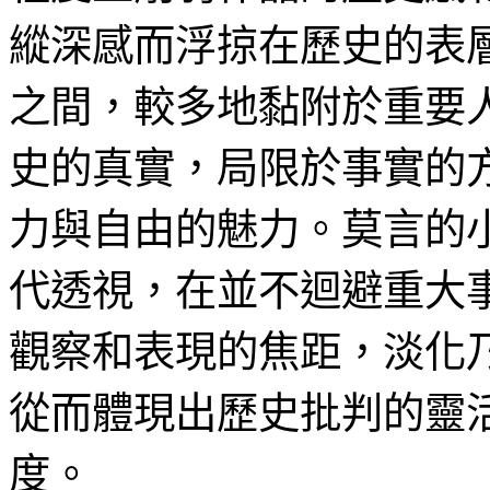
縱深感而浮掠在歷史的表
之間，較多地黏附於重要
史的真實，局限於事實的
力與自由的魅力。莫言的
代透視，在並不迴避重大
觀察和表現的焦距，淡化
從而體現出歷史批判的靈
度。