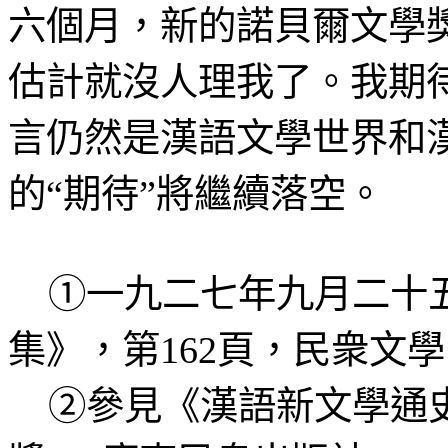
六個月，新的諾貝爾文學
估計就沒人理我了。我期待
言仍然是漢語文學世界和
的“期待”將繼續落空。
①一九二七年九月二十五
集》，第162頁，民衆文學
②參見《漢語新文學通史