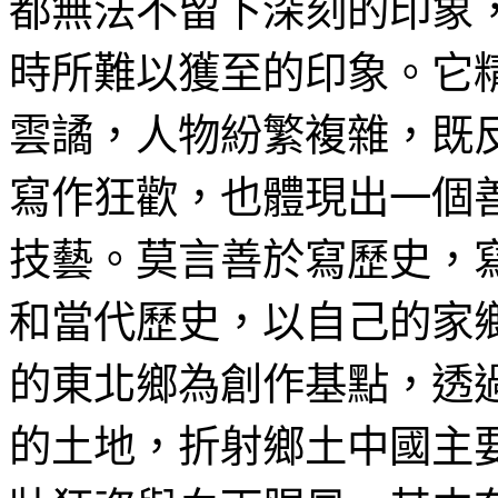
都無法不留下深刻的印象
時所難以獲至的印象。它
雲譎，人物紛繁複雜，既
寫作狂歡，也體現出一個善
技藝。莫言善於寫歷史，
和當代歷史，以自己的家
的東北鄉為創作基點，透
的土地，折射鄉土中國主