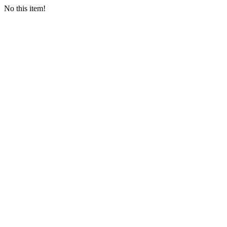
No this item!