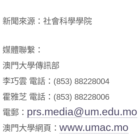
新聞來源：社會科學學院
媒體聯繫：
澳門大學傳訊部
李巧雲 電話：(853) 88228004
霍雅芝 電話：(853) 88228006
prs.media@um.edu.mo
電郵：
www.umac.mo
澳門大學網頁：