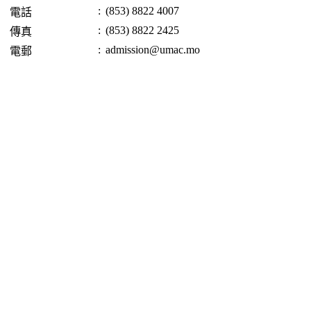
:
(853) 8822 4007
電話
:
(853) 8822 2425
傳真
:
admission@umac.mo
電郵