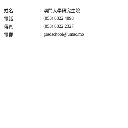
:
姓名
澳門大學研究生院
:
(853) 8822 4898
電話
:
(853) 8822 2327
傳真
:
gradschool@umac.mo
電郵