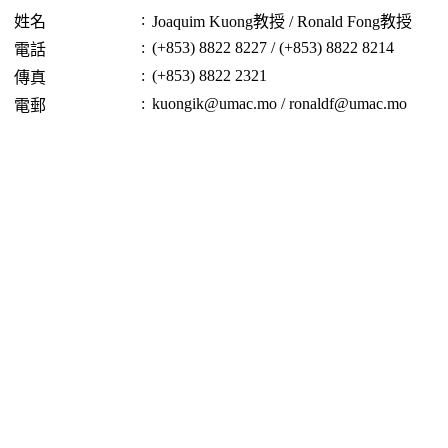
:
姓名
Joaquim Kuong教授 / Ronald Fong教授
:
(+853) 8822 8227 / (+853) 8822 8214
電話
:
(+853) 8822 2321
傳真
:
kuongik@umac.mo / ronaldf@umac.mo
電郵